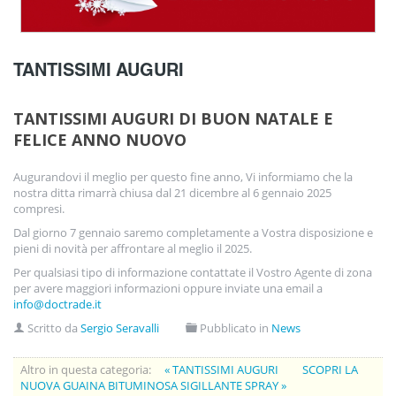
TANTISSIMI AUGURI
TANTISSIMI AUGURI DI BUON NATALE E
FELICE ANNO NUOVO
Augurandovi il meglio per questo fine anno, Vi informiamo che la
nostra ditta rimarrà chiusa dal 21 dicembre al 6 gennaio 2025
compresi.
Dal giorno 7 gennaio saremo completamente a Vostra disposizione e
pieni di novità per affrontare al meglio il 2025.
Per qualsiasi tipo di informazione contattate il Vostro Agente di zona
per avere maggiori informazioni oppure inviate una email a
info@doctrade.it
Scritto da
Sergio Seravalli
Pubblicato in
News
Altro in questa categoria:
« TANTISSIMI AUGURI
SCOPRI LA
NUOVA GUAINA BITUMINOSA SIGILLANTE SPRAY »