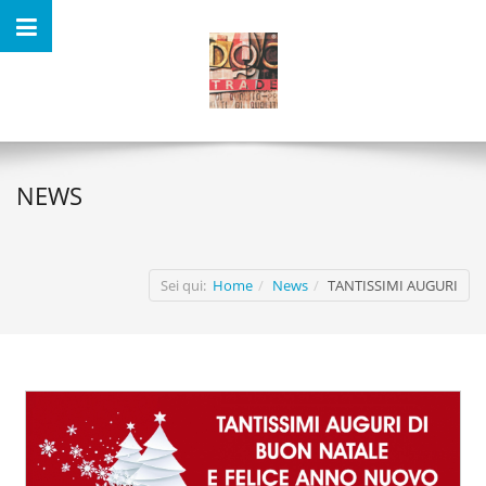
NEWS
Sei qui:
Home
News
TANTISSIMI AUGURI