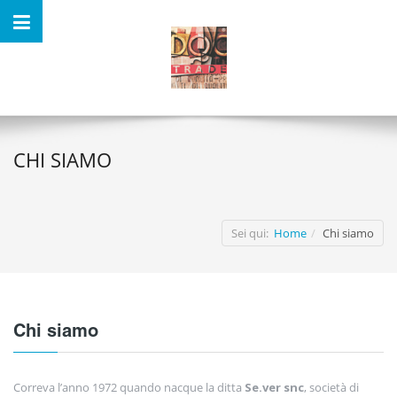
CHI SIAMO
Sei qui:
Home
Chi siamo
Chi siamo
Correva l’anno 1972 quando nacque la ditta
Se.ver snc
, società di